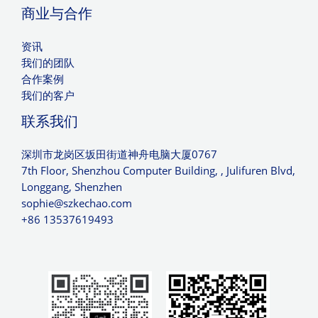
商业与合作
资讯
我们的团队
合作案例
我们的客户
联系我们
深圳市龙岗区坂田街道神舟电脑大厦0767
7th Floor, Shenzhou Computer Building, , Julifuren Blvd,
Longgang, Shenzhen
sophie@szkechao.com
+86 13537619493