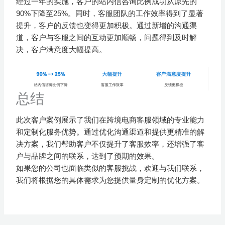
经过一年的实施，客户的站内信咨询比例成功从原先的
90%下降至25%。同时，客服团队的工作效率得到了显著
提升，客户的反馈也变得更加积极。通过新增的沟通渠
道，客户与客服之间的互动更加顺畅，问题得到及时解
决，客户满意度大幅提高。
总结
此次客户案例展示了我们在跨境电商客服领域的专业能力
和定制化服务优势。通过优化沟通渠道和提供更精准的解
决方案，我们帮助客户不仅提升了客服效率，还增强了客
户与品牌之间的联系，达到了预期的效果。
如果您的公司也面临类似的客服挑战，欢迎与我们联系，
我们将根据您的具体需求为您提供量身定制的优化方案。