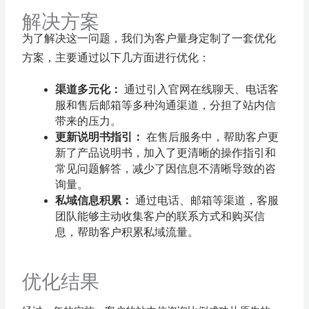
解决方案
为了解决这一问题，我们为客户量身定制了一套优化
方案，主要通过以下几方面进行优化：
渠道多元化：
通过引入官网在线聊天、电话客
服和售后邮箱等多种沟通渠道，分担了站内信
带来的压力。
更新说明书指引：
在售后服务中，帮助客户更
新了产品说明书，加入了更清晰的操作指引和
常见问题解答，减少了因信息不清晰导致的咨
询量。
私域信息积累：
通过电话、邮箱等渠道，客服
团队能够主动收集客户的联系方式和购买信
息，帮助客户积累私域流量。
优化结果