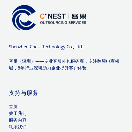
Shenzhen Cnest Technology Co., Ltd.
客巢（深圳）——专业客服外包服务商，专注跨境电商领
域，8年行业深耕助力企业提升客户体验。
支持与服务
首页
关于我们
服务内容
联系我们