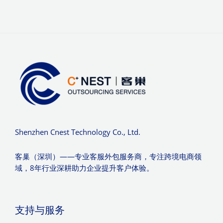
Shenzhen Cnest Technology Co., Ltd.
客巢（深圳）——专业客服外包服务商，专注跨境电商领
域，8年行业深耕助力企业提升客户体验。
支持与服务