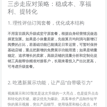
三步走应对策略：稳成本、享福
利、提转化
1. 理性评估订阅套餐，优化成本结构
不用盲目跟风升级或坚守原套餐，根据自身经营情况做选
择更划算。如果是小体量卖家，先核算月均利润与新增订
阅费的占比，若基础功能已能满足日常运营，可暂时保持
基础店铺，重点把新增的免费展示功能用透；如果是销量
稳定、追求增长的卖家，高级店铺的流量分析和定制化促
销工具能帮你精准对接客户，长期来看投入产出比更高，
可考虑升级套餐。
2. 吃透新展示功能，让产品“自带吸引力”
视频展示和3D预览是这次升级的一大亮点，也是提升点击
和转化的关键。建议优先为爆款、高客单价产品制作短平
快的展示视频，突出产品细节、使用场景和核心卖点，时