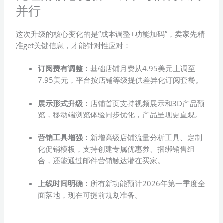
并行
这次升级的核心变化的是“成本调整+功能加码”，卖家先精
准get关键信息，才能针对性应对：
订阅费有调整：
基础店铺月费从4.95美元上调至
7.95美元，平台按店铺等级提供差异化订阅套餐。
展示形式升级：
店铺首页支持视频展示和3D产品预
览，移动端浏览体验同步优化，产品呈现更直观。
营销工具增强：
新增高级店铺流量分析工具、定制
化促销模板，支持创建专属优惠券、捆绑销售组
合，还能通过邮件营销触达潜在买家。
上线时间明确：
所有新功能预计2026年第一季度全
面落地，现在可提前规划准备。