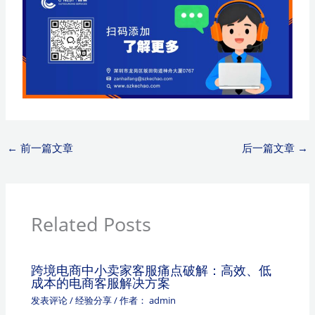
←
前一篇文章
后一篇文章
→
Related Posts
跨境电商中小卖家客服痛点破解：高效、低
成本的电商客服解决方案
发表评论
/
经验分享
/ 作者：
admin