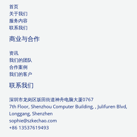
首页
关于我们
服务内容
联系我们
商业与合作
资讯
我们的团队
合作案例
我们的客户
联系我们
深圳市龙岗区坂田街道神舟电脑大厦0767
7th Floor, Shenzhou Computer Building, , Julifuren Blvd,
Longgang, Shenzhen
sophie@szkechao.com
+86 13537619493