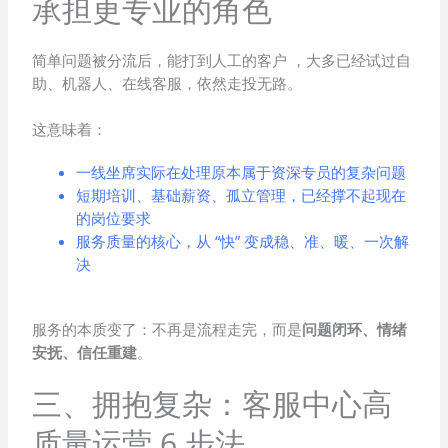
承担更专业的角色
简单问题被分流后，能打到人工的客户 ，大多已经试过自
助、机器人、在线客服，依然走投无路。
这意味着：
一线坐席实际在处理原本属于资深专员的复杂问题
短期培训、基础薪资、孤立管理，已经撑不起现在
的岗位要求
服务质量的核心，从 “快” 变成稳、准、暖、一次解
决
服务的本质变了：不再是流程走完，而是
问题闭环、情绪
安抚、信任重建
。
三、拥抱复杂：客服中心高
质量运营 6 步法