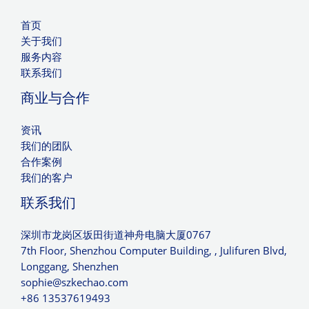
首页
关于我们
服务内容
联系我们
商业与合作
资讯
我们的团队
合作案例
我们的客户
联系我们
深圳市龙岗区坂田街道神舟电脑大厦0767
7th Floor, Shenzhou Computer Building, , Julifuren Blvd,
Longgang, Shenzhen
sophie@szkechao.com
+86 13537619493