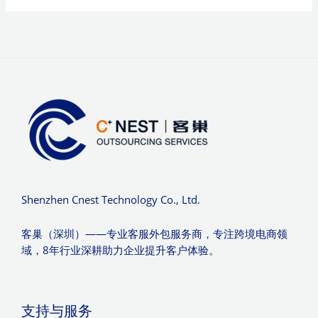
Shenzhen Cnest Technology Co., Ltd.
客巢（深圳）——专业客服外包服务商，专注跨境电商领
域，8年行业深耕助力企业提升客户体验。
支持与服务