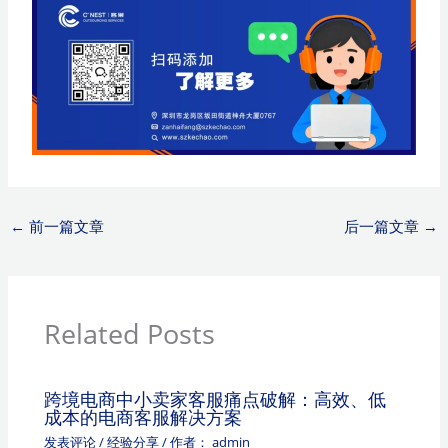
←
前一篇文章
后一篇文章
→
Related Posts
跨境电商中小卖家客服痛点破解：高效、低
成本的电商客服解决方案
发表评论
/
经验分享
/ 作者：
admin