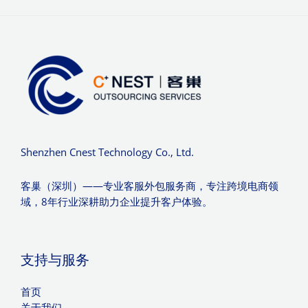
Shenzhen Cnest Technology Co., Ltd.
客巢（深圳）——专业客服外包服务商，专注跨境电商领
域，8年行业深耕助力企业提升客户体验。
支持与服务
首页
关于我们