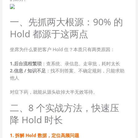
一、先抓两大根源：90% 的
Hold 都源于这两点
坐席为什么要把客户 Hold 住？本质只有两类原因：
1.后台流程繁琐
：查系统、录信息、走审批，耗时太长
2.信息 / 知识不足
：找不到答案、不确定规则，只能求助
他人
对症下药，就能从源头砍掉大半无效等待。
二、8 个实战方法，快速压
降 Hold 时长
1. 拆解 Hold 数据，定位高频问题