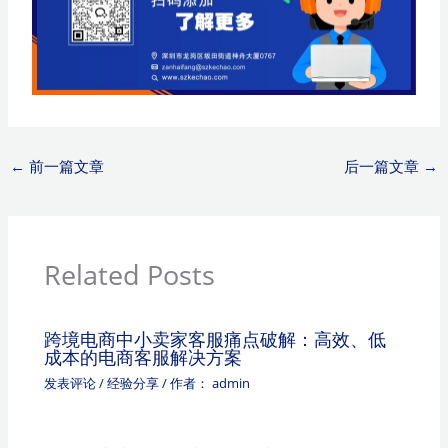
←
前一篇文章
后一篇文章
→
Related Posts
跨境电商中小卖家客服痛点破解：高效、低
成本的电商客服解决方案
发表评论
/
经验分享
/ 作者：
admin