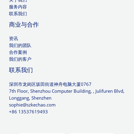
服务内容
联系我们
商业与合作
资讯
我们的团队
合作案例
我们的客户
联系我们
深圳市龙岗区坂田街道神舟电脑大厦0767
7th Floor, Shenzhou Computer Building, , Julifuren Blvd,
Longgang, Shenzhen
sophie@szkechao.com
+86 13537619493