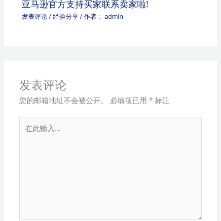
亚马逊官方支持买家联系卖家啦!
发表评论
/
经验分享
/ 作者：
admin
发表评论
您的邮箱地址不会被公开。
必填项已用
*
标注
在
此
输
入...