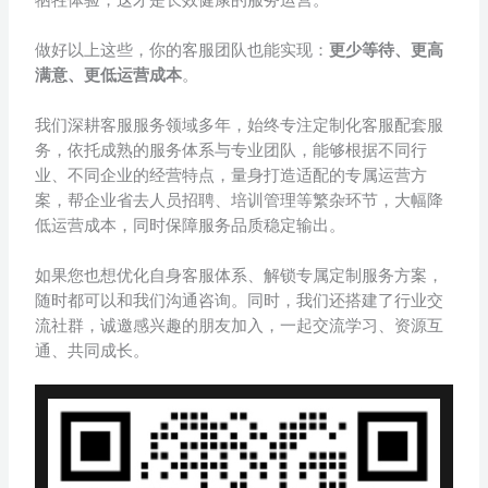
做好以上这些，你的客服团队也能实现：
更少等待、更高
满意、更低运营成本
。
我们深耕客服服务领域多年，始终专注定制化客服配套服
务，依托成熟的服务体系与专业团队，能够根据不同行
业、不同企业的经营特点，量身打造适配的专属运营方
案，帮企业省去人员招聘、培训管理等繁杂环节，大幅降
低运营成本，同时保障服务品质稳定输出。
如果您也想优化自身客服体系、解锁专属定制服务方案，
随时都可以和我们沟通咨询。同时，我们还搭建了行业交
流社群，诚邀感兴趣的朋友加入，一起交流学习、资源互
通、共同成长。