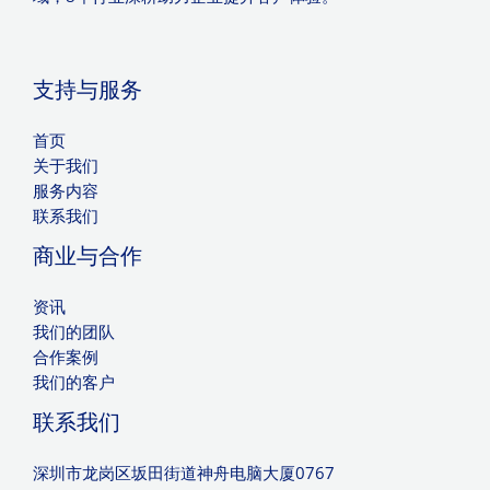
支持与服务
首页
关于我们
服务内容
联系我们
商业与合作
资讯
我们的团队
合作案例
我们的客户
联系我们
深圳市龙岗区坂田街道神舟电脑大厦0767