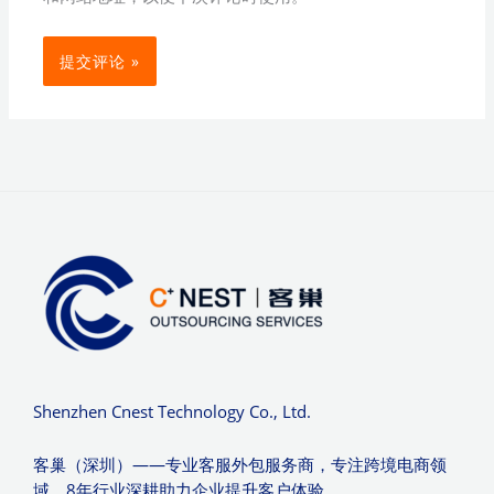
Shenzhen Cnest Technology Co., Ltd.
客巢（深圳）——专业客服外包服务商，专注跨境电商领
域，8年行业深耕助力企业提升客户体验。