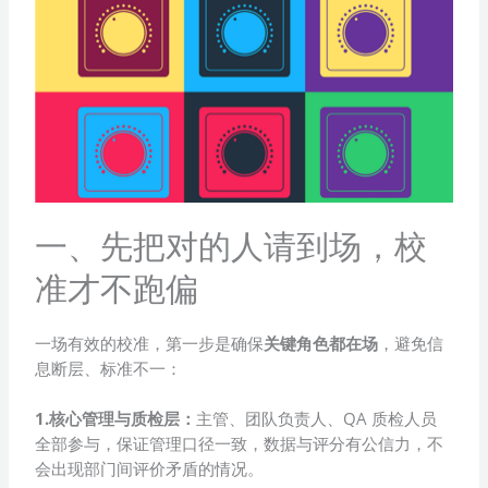
一、先把对的人请到场，校
准才不跑偏
一场有效的校准，第一步是确保
关键角色都在场
，避免信
息断层、标准不一：
1.核心管理与质检层：
主管、团队负责人、QA 质检人员
全部参与，保证管理口径一致，数据与评分有公信力，不
会出现部门间评价矛盾的情况。