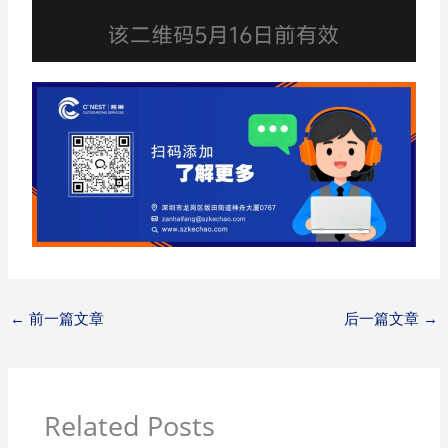
←
前一篇文章
后一篇文章
→
Related Posts