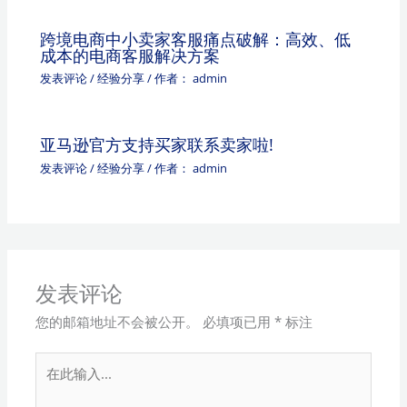
跨境电商中小卖家客服痛点破解：高效、低
成本的电商客服解决方案
发表评论
/
经验分享
/ 作者：
admin
亚马逊官方支持买家联系卖家啦!
发表评论
/
经验分享
/ 作者：
admin
发表评论
您的邮箱地址不会被公开。
必填项已用
*
标注
在
此
输