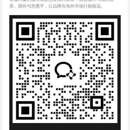
系，期待与您携手，让品牌在海外市场行稳致远。