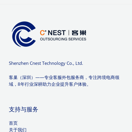
Shenzhen Cnest Technology Co., Ltd.
客巢（深圳）——专业客服外包服务商，专注跨境电商领
域，8年行业深耕助力企业提升客户体验。
支持与服务
首页
关于我们