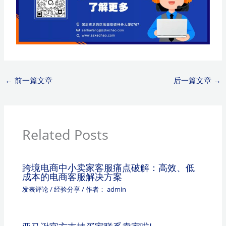
←
前一篇文章
后一篇文章
→
Related Posts
跨境电商中小卖家客服痛点破解：高效、低
成本的电商客服解决方案
发表评论
/
经验分享
/ 作者：
admin