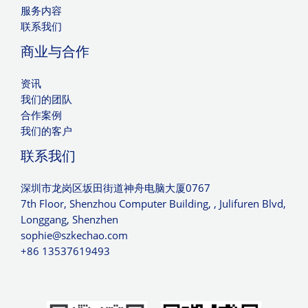
服务内容
联系我们
商业与合作
资讯
我们的团队
合作案例
我们的客户
联系我们
深圳市龙岗区坂田街道神舟电脑大厦0767
7th Floor, Shenzhou Computer Building, , Julifuren Blvd,
Longgang, Shenzhen
sophie@szkechao.com
+86 13537619493