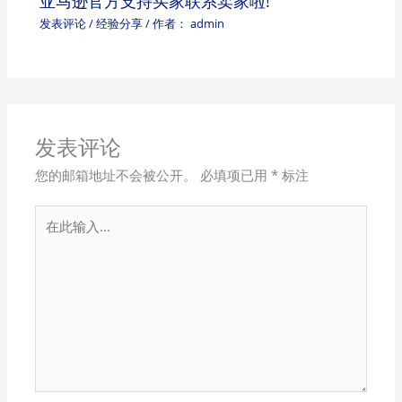
亚马逊官方支持买家联系卖家啦!
发表评论
/
经验分享
/ 作者：
admin
发表评论
您的邮箱地址不会被公开。
必填项已用
*
标注
在
此
输
入...