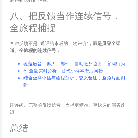
八、把反馈当作连续信号，
全旅程捕捉
客户反馈不是 “通话结束后的一次评价”，而是
贯穿全渠
道、全旅程的连续信号
：
覆盖语音、聊天、邮件、自助服务退出、官网行为
AI 全量实时分析，替代小样本滞后问卷
结合坐席评估与旅程分析，交叉验证，避免片面判
断
用连续、完整的反馈信号，支撑更精准、更快速的服务改
进。
总结