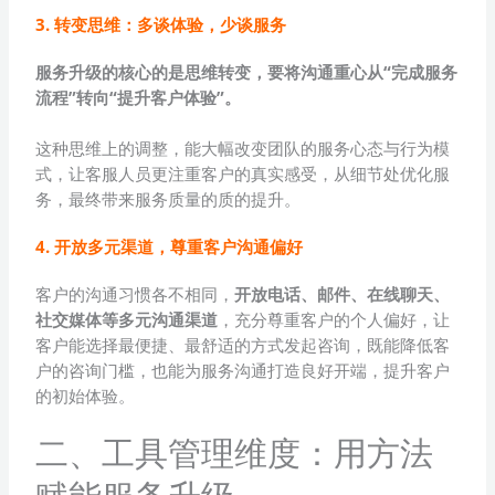
3. 转变思维：多谈体验，少谈服务
服务升级的核心的是思维转变，要将沟通重心从“完成服务
流程”转向“提升客户体验”。
这种思维上的调整，能大幅改变团队的服务心态与行为模
式，让客服人员更注重客户的真实感受，从细节处优化服
务，最终带来服务质量的质的提升。
4. 开放多元渠道，尊重客户沟通偏好
客户的沟通习惯各不相同，
开放电话、邮件、在线聊天、
社交媒体等多元沟通渠道
，充分尊重客户的个人偏好，让
客户能选择最便捷、最舒适的方式发起咨询，既能降低客
户的咨询门槛，也能为服务沟通打造良好开端，提升客户
的初始体验。
二、工具管理维度：用方法