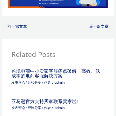
←
前一篇文章
后一篇文章
→
Related Posts
跨境电商中小卖家客服痛点破解：高效、低
成本的电商客服解决方案
发表评论
/
经验分享
/ 作者：
admin
亚马逊官方支持买家联系卖家啦!
发表评论
/
经验分享
/ 作者：
admin