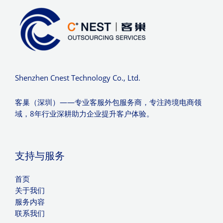
Shenzhen Cnest Technology Co., Ltd.
客巢（深圳）——专业客服外包服务商，专注跨境电商领
域，8年行业深耕助力企业提升客户体验。
支持与服务
首页
关于我们
服务内容
联系我们