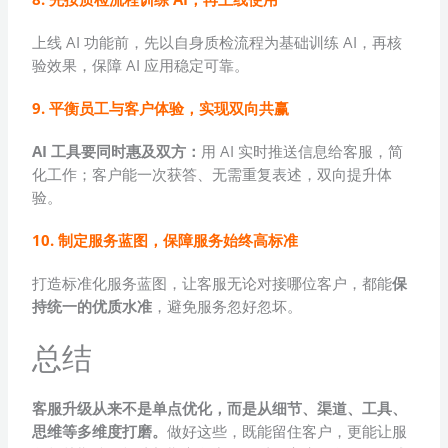
上线 AI 功能前，先以自身质检流程为基础训练 AI，再核
验效果，保障 AI 应用稳定可靠。
9. 平衡员工与客户体验，实现双向共赢
AI 工具要同时惠及双方：
用 AI 实时推送信息给客服，简
化工作；客户能一次获答、无需重复表述，双向提升体
验。
10. 制定服务蓝图，保障服务始终高标准
打造标准化服务蓝图，让客服无论对接哪位客户，都能
保
持统一的优质水准
，避免服务忽好忽坏。
总结
客服升级从来不是单点优化，而是从细节、渠道、工具、
思维等多维度打磨。
做好这些，既能留住客户，更能让服