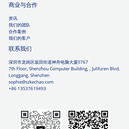
商业与合作
资讯
我们的团队
合作案例
我们的客户
联系我们
深圳市龙岗区坂田街道神舟电脑大厦0767
7th Floor, Shenzhou Computer Building, , Julifuren Blvd,
Longgang, Shenzhen
sophie@szkechao.com
+86 13537619493